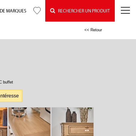
 DE MARQUES
RECHERCHER UN PRODUIT
<< Retour
 buffet
intéresse