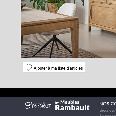
Ajouter à ma liste d'articles
NOS C
Stressles