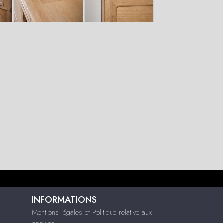
INFORMATIONS
Mentions légales et Politique relative aux