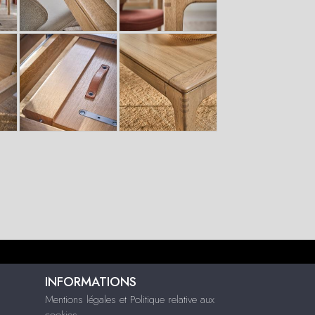
INFORMATIONS
Mentions légales et Politique relative aux