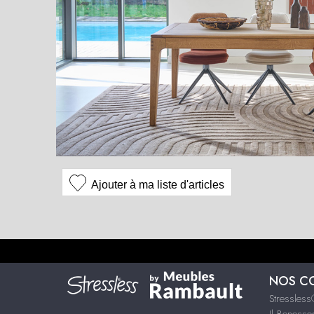
Ajouter à ma liste d'articles
NOS C
Stressles