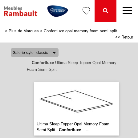
>
Plus de Marques
>
Confortluxe opal memory foam semi split
<< Retour
Confortluxe
Ultima Sleep Topper Opal Memory
Foam Semi Split
Ultima Sleep Topper Opal Memory Foam
Semi Split -
Confortluxe
...