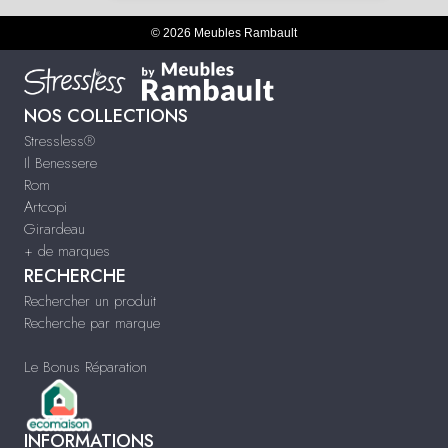
© 2026 Meubles Rambault
NOS COLLECTIONS
Stressless®
Il Benessere
Rom
Artcopi
Girardeau
+ de marques
RECHERCHE
Rechercher un produit
Recherche par marque
Le Bonus Réparation
INFORMATIONS