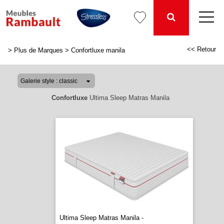
<< Retour
>
Plus de Marques
>
Confortluxe manila
Confortluxe
Ultima Sleep Matras Manila
Ultima Sleep Matras Manila -