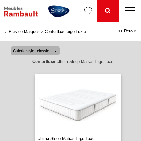
<< Retour
>
Plus de Marques
>
Confortluxe ergo Lux e
Confortluxe
Ultima Sleep Matras Ergo Luxe
Ultima Sleep Matras Ergo Luxe -