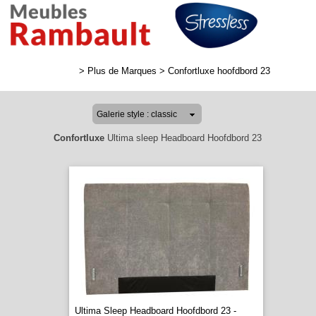
>
Plus de Marques
>
Confortluxe hoofdbord 23
Confortluxe
Ultima sleep Headboard Hoofdbord 23
Ultima Sleep Headboard Hoofdbord 23 -