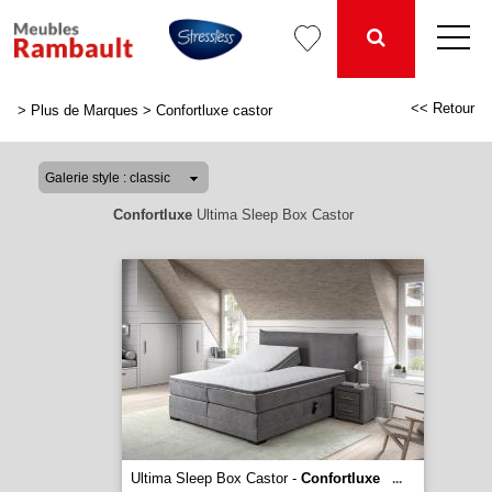
<< Retour
>
Plus de Marques
>
Confortluxe castor
Confortluxe
Ultima Sleep Box Castor
Ultima Sleep Box Castor -
Confortluxe
...