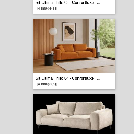
Sit Ultima Thillo 03 -
Confortluxe
...
[4 image(s)]
Sit Ultima Thillo 04 -
Confortluxe
...
[4 image(s)]