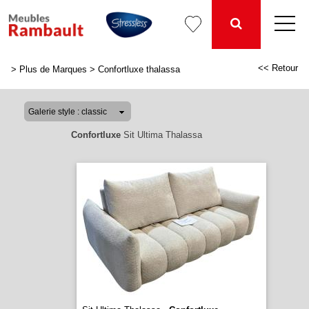
<< Retour
>
Plus de Marques
>
Confortluxe thalassa
Confortluxe
Sit Ultima Thalassa