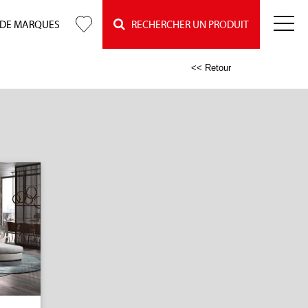
 DE MARQUES
RECHERCHER UN PRODUIT
<< Retour