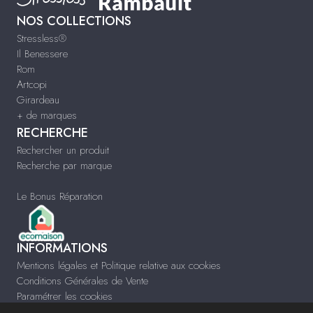
NOS COLLECTIONS
Stressless®
Il Benessere
Rom
Artcopi
Girardeau
+ de marques
RECHERCHE
Rechercher un produit
Recherche par marque
Le Bonus Réparation
INFORMATIONS
Mentions légales et Politique relative aux cookies
Conditions Générales de Vente
Paramétrer les cookies
Infos & Contact