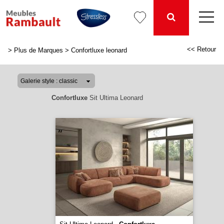
<< Retour
>
Plus de Marques
>
Confortluxe leonard
Confortluxe
Sit Ultima Leonard