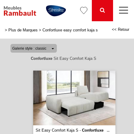
<< Retour
>
Plus de Marques
>
Confortluxe easy comfort kaja s
Confortluxe
Sit Easy Comfort Kaja S
Sit Easy Comfort Kaja S -
Confortluxe
...