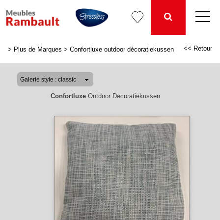
<< Retour
>
Plus de Marques
>
Confortluxe outdoor décoratiekussen
Confortluxe
Outdoor Decoratiekussen