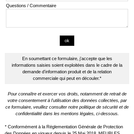
Questions / Commentaire
En soumettant ce formulaire, j'accepte que les
informations saisies soient exploitées dans le cadre de la
demande d'information produit et de la relation
commerciale qui peut en découler.*
Pour connaître et exercer vos droits, notamment de retrait de
votre consentement à l'utilisation des données collectées, par
ce formulaire, veuillez consulter notre politique de sécurité et de
confidentialité dans les mentions légales, ci-dessous.
* Conformément à la Réglementation Générale de Protection
des Données en vigueur depuis le 25 Mai 2018, MEUBLES