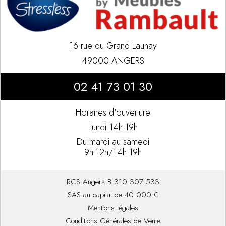
16 rue du Grand Launay
49000 ANGERS
02 41 73 01 30
Horaires d'ouverture
Lundi 14h-19h
Du mardi au samedi
9h-12h/14h-19h
RCS Angers B 310 307 533
SAS au capital de 40 000 €
Mentions légales
Conditions Générales de Vente