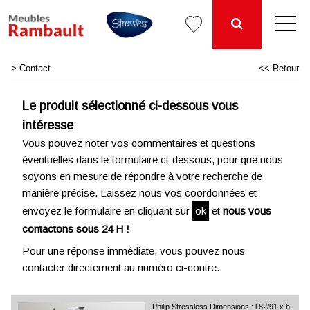
>
Contact
<< Retour
Le produit sélectionné ci-dessous vous
intéresse
Vous pouvez noter vos commentaires et questions
éventuelles dans le formulaire ci-dessous, pour que nous
soyons en mesure de répondre à votre recherche de
manière précise. Laissez nous vos coordonnées et
envoyez le formulaire en cliquant sur
ok
et
nous vous
contactons sous 24 H !
Pour une réponse immédiate, vous pouvez nous
contacter directement au numéro ci-contre.
Philip Stressless Dimensions : l 82/91 x h