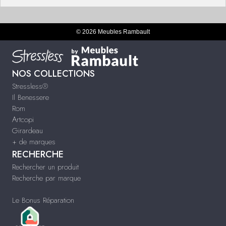
© 2026 Meubles Rambault
NOS COLLECTIONS
Stressless®
Il Benessere
Rom
Artcopi
Girardeau
+ de marques
RECHERCHE
Rechercher un produit
Recherche par marque
Le Bonus Réparation