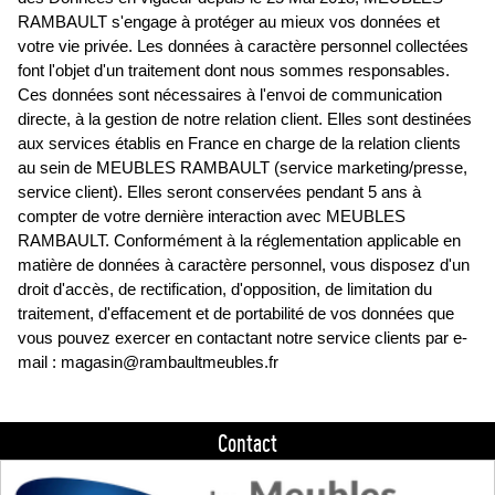
RAMBAULT s'engage à protéger au mieux vos données et
votre vie privée. Les données à caractère personnel collectées
font l'objet d'un traitement dont nous sommes responsables.
Ces données sont nécessaires à l'envoi de communication
directe, à la gestion de notre relation client. Elles sont destinées
aux services établis en France en charge de la relation clients
au sein de MEUBLES RAMBAULT (service marketing/presse,
service client). Elles seront conservées pendant 5 ans à
compter de votre dernière interaction avec MEUBLES
RAMBAULT. Conformément à la réglementation applicable en
matière de données à caractère personnel, vous disposez d'un
droit d'accès, de rectification, d'opposition, de limitation du
traitement, d'effacement et de portabilité de vos données que
vous pouvez exercer en contactant notre service clients par e-
mail : magasin@rambaultmeubles.fr
Contact